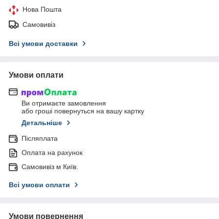
Нова Пошта
Самовивіз
Всі умови доставки
Умови оплати
Ви отримаєте замовлення
або гроші повернуться на вашу картку
Детальніше
Післяплата
Оплата на рахунок
Самовивіз м Київ.
Всі умови оплати
Умови повернення