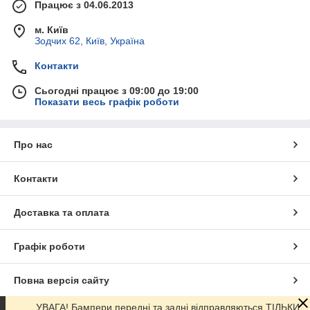
Працює з 04.06.2013
м. Київ
Зодчих 62, Київ, Україна
Контакти
Сьогодні працює з 09:00 до 19:00
Показати весь графік роботи
Про нас
Контакти
Доставка та оплата
Графік роботи
Повна версія сайту
УВАГА! Бампери передні та задні відправляються ТІЛЬКИ