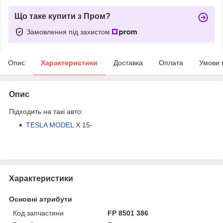
Що таке купити з Пром?
Замовлення під захистом
Опис
Характеристики
Доставка
Оплата
Умови 
Опис
Підходить на такі авто:
TESLA MODEL
X 15-
Характеристики
Основні атрибути
Код запчастини
FP 8501 386