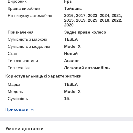
Виробник
Fps
Країна виробник
Тайвань
Рік випуску автомобіля
2016, 2017, 2023, 2024, 2021,
2015, 2019, 2025, 2018, 2022,
2020
Призначення
Заднє праве колесо
Сумісність з маркою
TESLA
Сумісність з моделлю
Model X
Стан
Новий
Тип запчастини
Аналог
Тип техніки
Легковий автомобіль
Користувальницькі характеристики
Марка
TESLA
Мoдель
Model X
Сумісність
15-
Приховати
Умови доставки