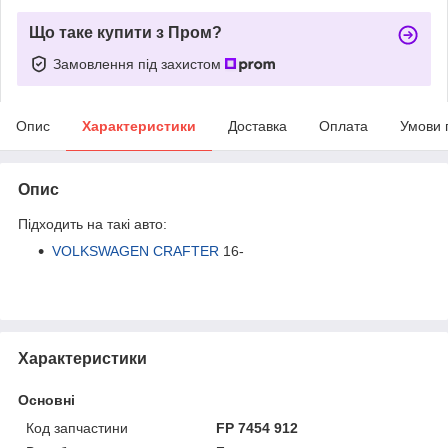
Що таке купити з Пром?
Замовлення під захистом
Опис
Характеристики
Доставка
Оплата
Умови 
Опис
Підходить на такі авто:
VOLKSWAGEN CRAFTER
16-
Характеристики
Основні
Код запчастини
FP 7454 912