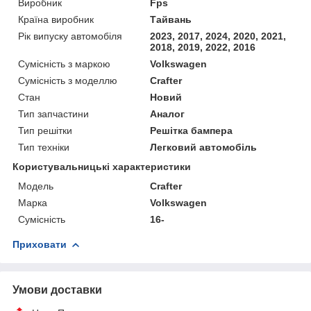
Виробник
Fps
Країна виробник
Тайвань
Рік випуску автомобіля
2023, 2017, 2024, 2020, 2021,
2018, 2019, 2022, 2016
Сумісність з маркою
Volkswagen
Сумісність з моделлю
Crafter
Стан
Новий
Тип запчастини
Аналог
Тип решітки
Решітка бампера
Тип техніки
Легковий автомобіль
Користувальницькі характеристики
Мoдель
Crafter
Марка
Volkswagen
Сумісність
16-
Приховати
Умови доставки