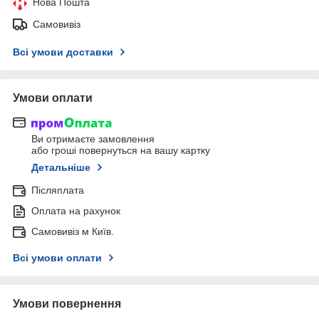
Нова Пошта
Самовивіз
Всі умови доставки
Умови оплати
Ви отримаєте замовлення
або гроші повернуться на вашу картку
Детальніше
Післяплата
Оплата на рахунок
Самовивіз м Київ.
Всі умови оплати
Умови повернення