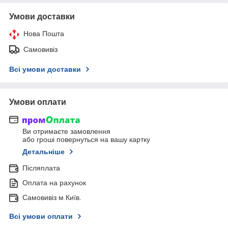
Умови доставки
Нова Пошта
Самовивіз
Всі умови доставки
Умови оплати
Ви отримаєте замовлення
або гроші повернуться на вашу картку
Детальніше
Післяплата
Оплата на рахунок
Самовивіз м Київ.
Всі умови оплати