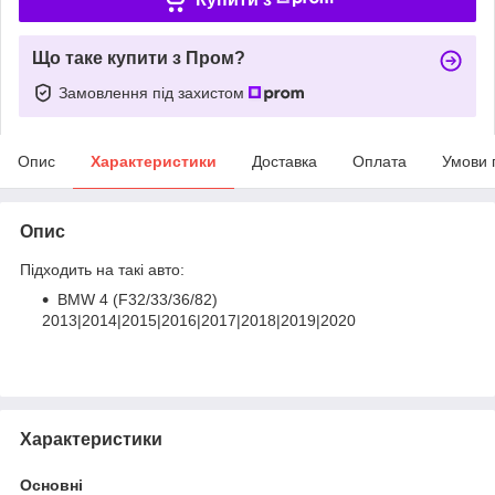
Що таке купити з Пром?
Замовлення під захистом
Опис
Характеристики
Доставка
Оплата
Умови 
Опис
Підходить на такі авто:
BMW 4 (F32/33/36/82)
2013|2014|2015|2016|2017|2018|2019|2020
Характеристики
Основні