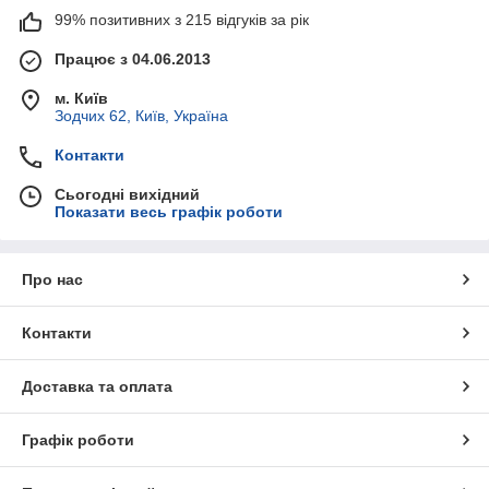
99% позитивних з 215 відгуків за рік
Працює з 04.06.2013
м. Київ
Зодчих 62, Київ, Україна
Контакти
Сьогодні вихідний
Показати весь графік роботи
Про нас
Контакти
Доставка та оплата
Графік роботи