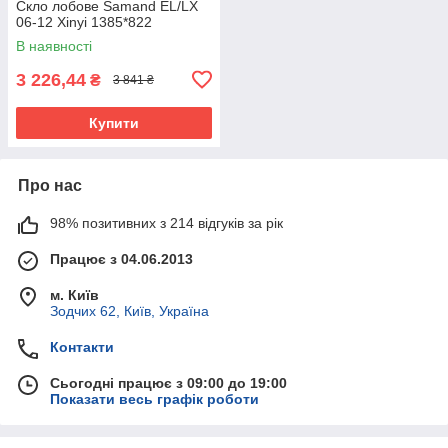
Скло лобове Samand EL/LX
06-12 Xinyi 1385*822
В наявності
3 226,44
₴
3 841 ₴
Купити
Про нас
98% позитивних з 214 відгуків за рік
Працює з 04.06.2013
м. Київ
Зодчих 62, Київ, Україна
Контакти
Сьогодні працює з 09:00 до 19:00
Показати весь графік роботи