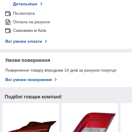
Детальніше
Післяплата
Оплата на рахунок
Самовивіз м Київ.
Всі умови оплати
Умови повернення
Повернення товару впродовж 14 днів за рахунок покупця
Всі умови повернення
Подібні товари компанії