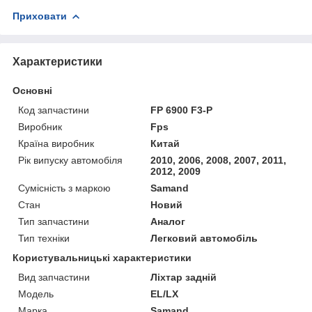
Приховати
Характеристики
Основні
Код запчастини
FP 6900 F3-P
Виробник
Fps
Країна виробник
Китай
Рік випуску автомобіля
2010, 2006, 2008, 2007, 2011,
2012, 2009
Сумісність з маркою
Samand
Стан
Новий
Тип запчастини
Аналог
Тип техніки
Легковий автомобіль
Користувальницькі характеристики
Вид запчастини
Ліхтар задній
Мoдель
EL/LX
Марка
Samand