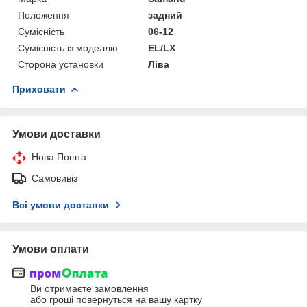
Положення
задний
Сумісність
06-12
Сумісність із моделлю
EL/LX
Сторона установки
Ліва
Приховати
Умови доставки
Нова Пошта
Самовивіз
Всі умови доставки
Умови оплати
Ви отримаєте замовлення
або гроші повернуться на вашу картку