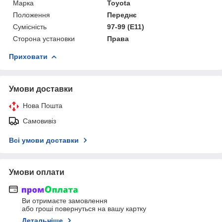
Марка
Toyota
Положення
Переднє
Сумісність
97-99 (E11)
Сторона установки
Права
Приховати
Умови доставки
Нова Пошта
Самовивіз
Всі умови доставки
Умови оплати
Ви отримаєте замовлення
або гроші повернуться на вашу картку
Детальніше