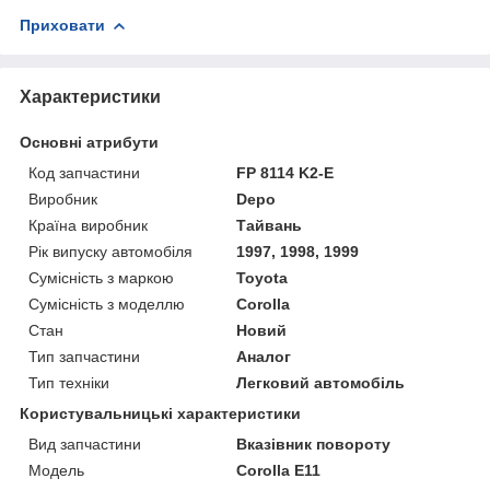
Приховати
Характеристики
Основні атрибути
Код запчастини
FP 8114 K2-E
Виробник
Depo
Країна виробник
Тайвань
Рік випуску автомобіля
1997, 1998, 1999
Сумісність з маркою
Toyota
Сумісність з моделлю
Corolla
Стан
Новий
Тип запчастини
Аналог
Тип техніки
Легковий автомобіль
Користувальницькі характеристики
Вид запчастини
Вказівник повороту
Мoдель
Corolla E11