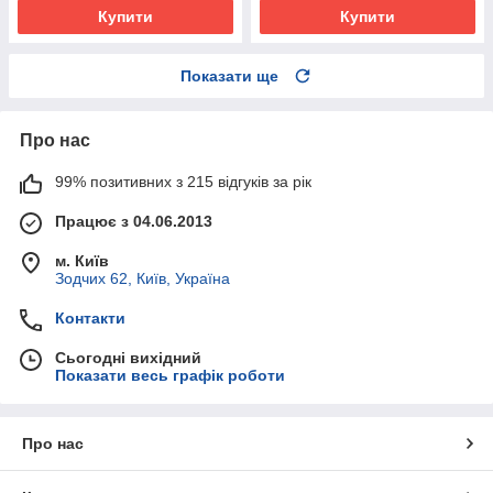
Купити
Купити
Показати ще
Про нас
99% позитивних з 215 відгуків за рік
Працює з 04.06.2013
м. Київ
Зодчих 62, Київ, Україна
Контакти
Сьогодні вихідний
Показати весь графік роботи
Про нас