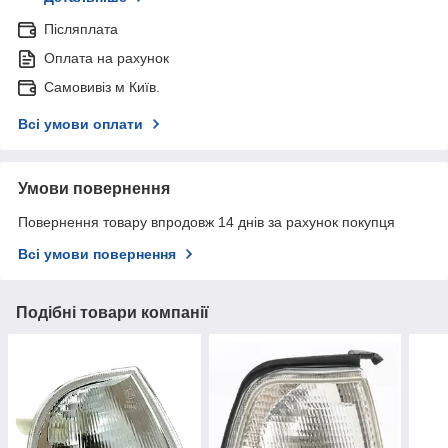
Післяплата
Оплата на рахунок
Самовивіз м Київ.
Всі умови оплати
Умови повернення
Повернення товару впродовж 14 днів за рахунок покупця
Всі умови повернення
Подібні товари компанії