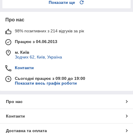
Показати ще
Про нас
98% позитивних з 214 відгуків за рік
Працює з 04.06.2013
м. Київ
Зодчих 62, Київ, Україна
Контакти
Сьогодні працює з 09:00 до 19:00
Показати весь графік роботи
Про нас
Контакти
Доставка та оплата