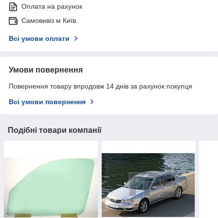
Оплата на рахунок
Самовивіз м Київ.
Всі умови оплати
Умови повернення
Повернення товару впродовж 14 днів за рахунок покупця
Всі умови повернення
Подібні товари компанії