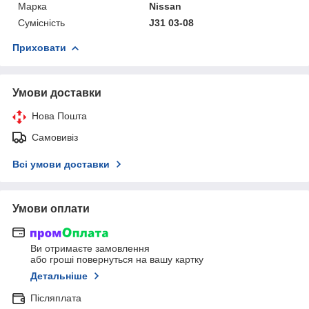
Марка
Nissan
Сумісність
J31 03-08
Приховати
Умови доставки
Нова Пошта
Самовивіз
Всі умови доставки
Умови оплати
Ви отримаєте замовлення
або гроші повернуться на вашу картку
Детальніше
Післяплата