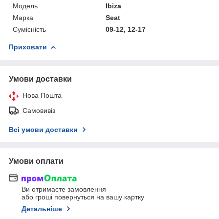
Мoдель
Ibiza
Марка
Seat
Сумісність
09-12, 12-17
Приховати
Умови доставки
Нова Пошта
Самовивіз
Всі умови доставки
Умови оплати
Ви отримаєте замовлення
або гроші повернуться на вашу картку
Детальніше